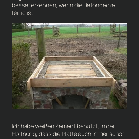
besser erkennen, wenn die Betondecke
fertig ist.
Ich habe weißen Zement benutzt, in der
Hoffnung, dass die Platte auch immer schön