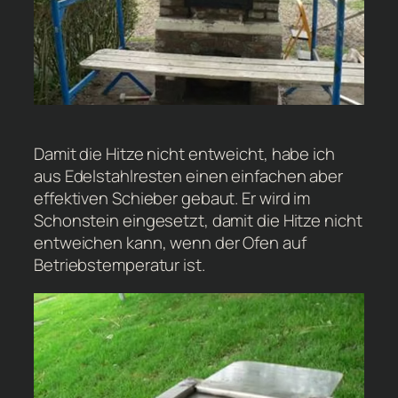
Damit die Hitze nicht entweicht, habe ich
aus Edelstahlresten einen einfachen aber
effektiven Schieber gebaut. Er wird im
Schonstein eingesetzt, damit die Hitze nicht
entweichen kann, wenn der Ofen auf
Betriebstemperatur ist.