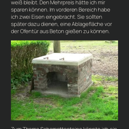
weiß bleibt. Den Mehrpreis hätte ich mir
sparen können. Im vorderen Bereich habe
ich zwei Eisen eingebracht. Sie sollten
später dazu dienen, eine Ablagefläche vor
der Ofentür aus Beton gießen zu können.