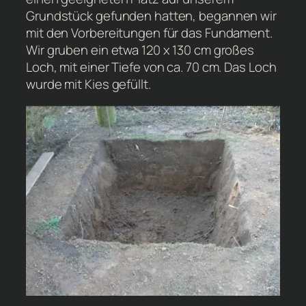
Grundstück gefunden hatten, begannen wir
mit den Vorbereitungen für das Fundament.
Wir gruben ein etwa 120 x 130 cm großes
Loch, mit einer Tiefe von ca. 70 cm. Das Loch
wurde mit Kies gefüllt.