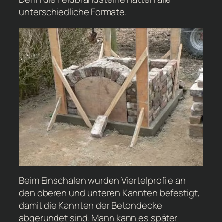
unterschiedliche Formate.
Beim Einschalen wurden Viertelprofile an
den oberen und unteren Kannten befestigt,
damit die Kannten der Betondecke
abgerundet sind. Mann kann es später