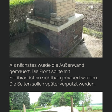
Als nächstes wurde die Außenwand
gemauert. Die Front sollte mit
Feldbrandstein sichtbar gemauert werden.
Die Seiten sollen später verputzt werden.