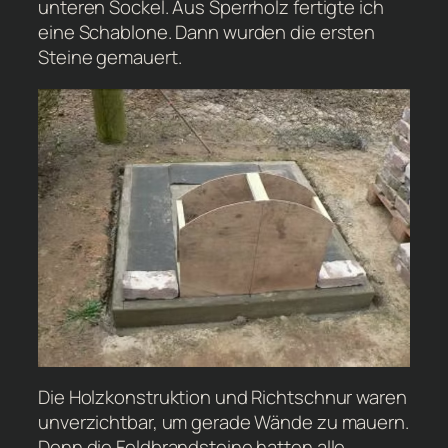
unteren Sockel. Aus Sperrholz fertigte ich
eine Schablone. Dann wurden die ersten
Steine gemauert.
Die Holzkonstruktion und Richtschnur waren
unverzichtbar, um gerade Wände zu mauern.
Denn die Feldbrandsteine hatten alle