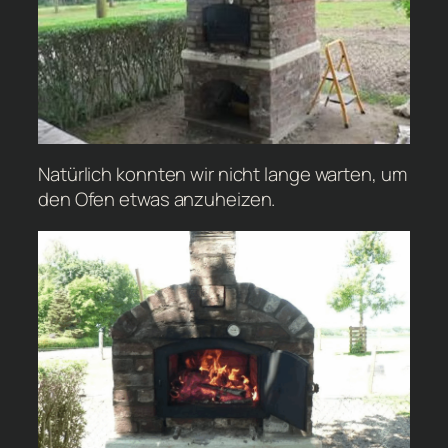
Natürlich konnten wir nicht lange warten, um
den Ofen etwas anzuheizen.