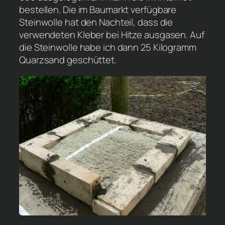
bestellen. Die im Baumarkt verfügbare
Steinwolle hat den Nachteil, dass die
verwendeten Kleber bei Hitze ausgasen. Auf
die Steinwolle habe ich dann 25 Kilogramm
Quarzsand geschüttet.