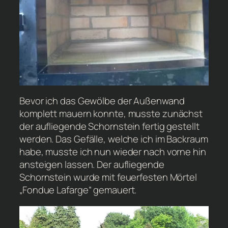
Bevor ich das Gewölbe der Außenwand
komplett mauern konnte, musste zunächst
der aufliegende Schornstein fertig gestellt
werden. Das Gefälle, welche ich im Backraum
habe, musste ich nun wieder nach vorne hin
ansteigen lassen. Der aufliegende
Schornstein wurde mit feuerfesten Mörtel
„Fondue Lafarge“ gemauert.