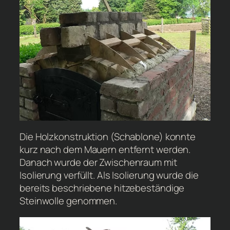
Die Holzkonstruktion (Schablone) konnte
kurz nach dem Mauern entfernt werden.
Danach wurde der Zwischenraum mit
Isolierung verfüllt. Als Isolierung wurde die
bereits beschriebene hitzebeständige
Steinwolle genommen.