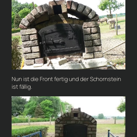
Nun ist die Front fertig und der Schornstein
ist fällig.