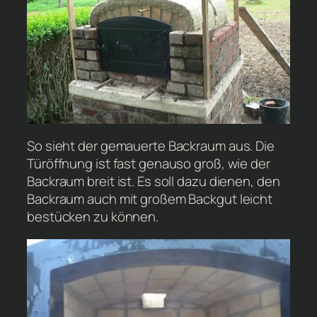
So sieht der gemauerte Backraum aus. Die
Türöffnung ist fast genauso groß, wie der
Backraum breit ist. Es soll dazu dienen, den
Backraum auch mit großem Backgut leicht
bestücken zu können.