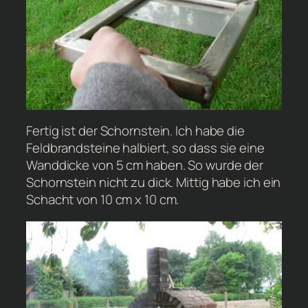
Fertig ist der Schornstein. Ich habe die
Feldbrandsteine halbiert, so dass sie eine
Wanddicke von 5 cm haben. So wurde der
Schornstein nicht zu dick. Mittig habe ich ein
Schacht von 10 cm x 10 cm.