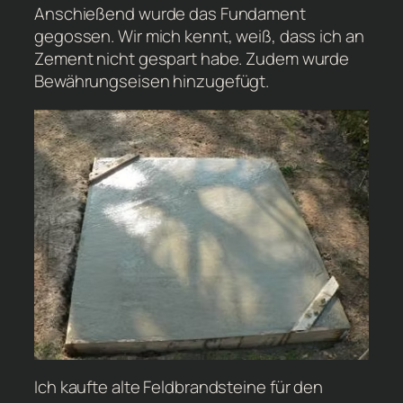
Anschießend wurde das Fundament
gegossen. Wir mich kennt, weiß, dass ich an
Zement nicht gespart habe. Zudem wurde
Bewährungseisen hinzugefügt.
Ich kaufte alte Feldbrandsteine für den