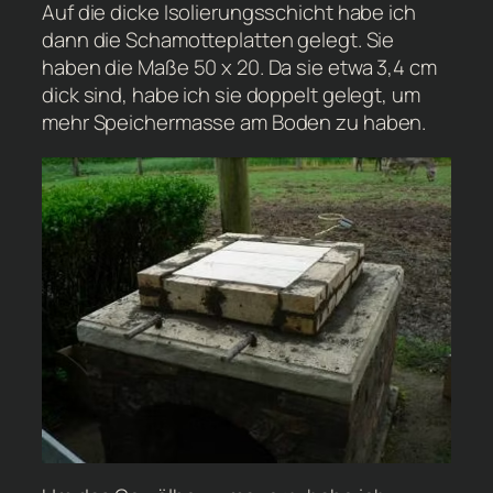
Auf die dicke Isolierungsschicht habe ich
dann die Schamotteplatten gelegt. Sie
haben die Maße 50 x 20. Da sie etwa 3,4 cm
dick sind, habe ich sie doppelt gelegt, um
mehr Speichermasse am Boden zu haben.